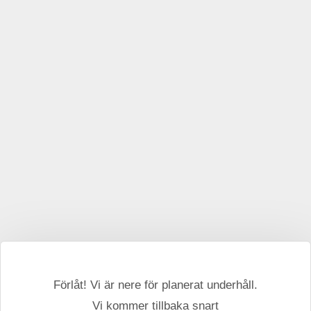
Förlåt! Vi är nere för planerat underhåll.
Vi kommer tillbaka snart